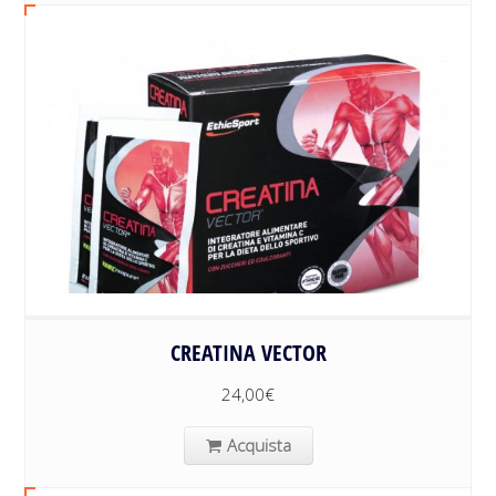
CREATINA VECTOR
24,00
€
Acquista