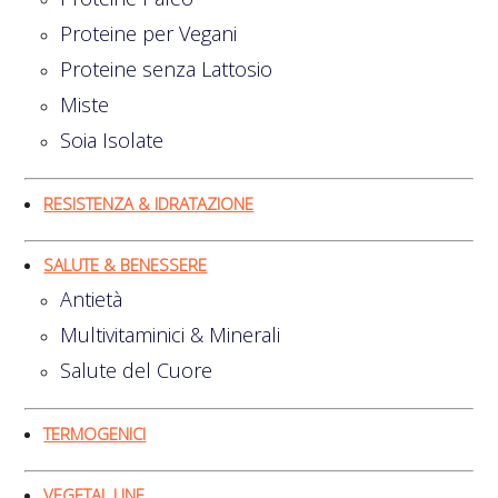
Proteine per Vegani
Proteine senza Lattosio
Miste
Soia Isolate
RESISTENZA & IDRATAZIONE
SALUTE & BENESSERE
Antietà
Multivitaminici & Minerali
Salute del Cuore
TERMOGENICI
VEGETAL LINE