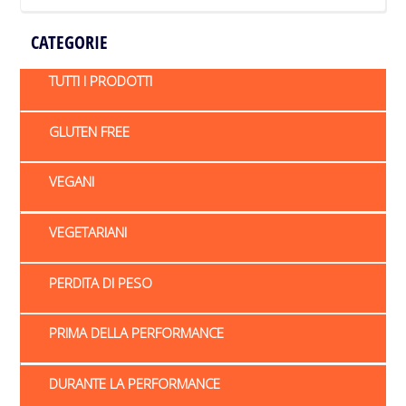
CATEGORIE
TUTTI I PRODOTTI
GLUTEN FREE
VEGANI
VEGETARIANI
PERDITA DI PESO
PRIMA DELLA PERFORMANCE
DURANTE LA PERFORMANCE