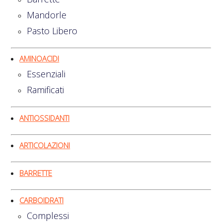
Mandorle
Pasto Libero
AMINOACIDI
Essenziali
Ramificati
ANTIOSSIDANTI
ARTICOLAZIONI
BARRETTE
CARBOIDRATI
Complessi