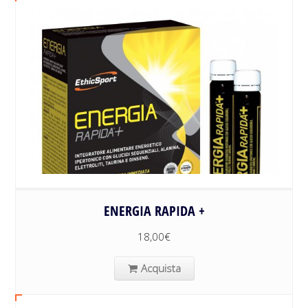
ENERGIA RAPIDA +
18,00
€
Acquista