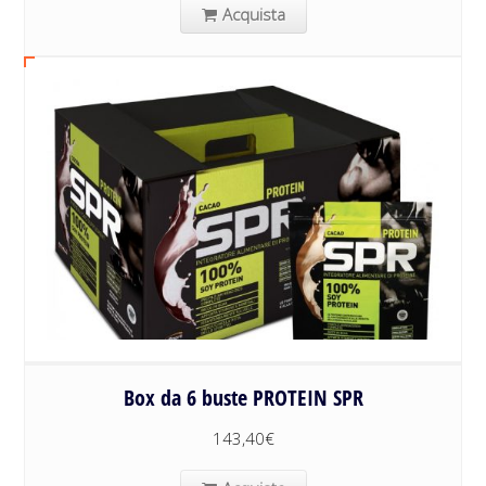
Acquista
Box da 6 buste PROTEIN SPR
143,40
€