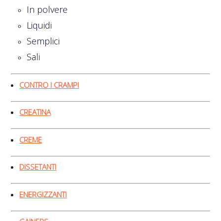
In polvere
Liquidi
Semplici
Sali
CONTRO I CRAMPI
CREATINA
CREME
DISSETANTI
ENERGIZZANTI