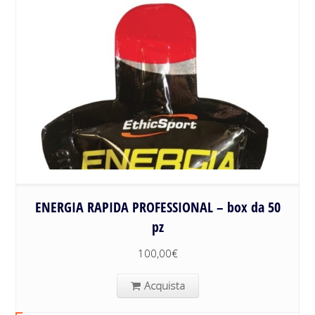
ENERGIA RAPIDA PROFESSIONAL – box da 50
pz
100,00
€
Acquista