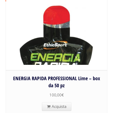
ENERGIA RAPIDA PROFESSIONAL Lime – box
da 50 pz
100,00
€
Acquista