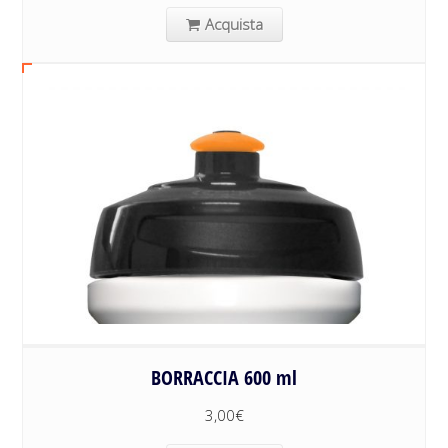
Acquista
BORRACCIA 600 ml
3,00
€