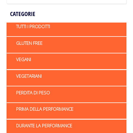
CATEGORIE
TUTTI I PRODOTTI
GLUTEN FREE
VEGANI
VEGETARIANI
PERDITA DI PESO
PRIMA DELLA PERFORMANCE
DURANTE LA PERFORMANCE