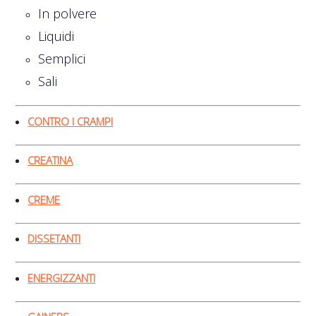
In polvere
Liquidi
Semplici
Sali
CONTRO I CRAMPI
CREATINA
CREME
DISSETANTI
ENERGIZZANTI