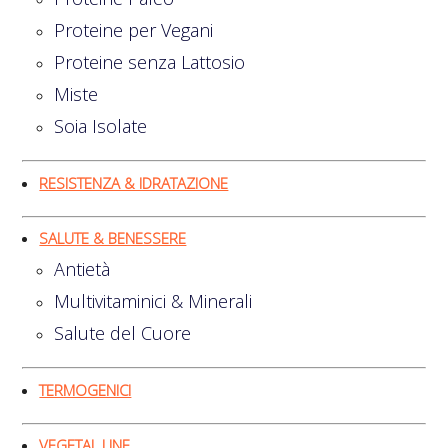
Proteine per Vegani
Proteine senza Lattosio
Miste
Soia Isolate
RESISTENZA & IDRATAZIONE
SALUTE & BENESSERE
Antietà
Multivitaminici & Minerali
Salute del Cuore
TERMOGENICI
VEGETAL LINE