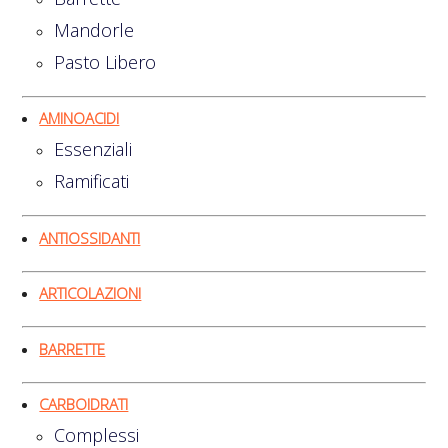
Mandorle
Pasto Libero
AMINOACIDI
Essenziali
Ramificati
ANTIOSSIDANTI
ARTICOLAZIONI
BARRETTE
CARBOIDRATI
Complessi