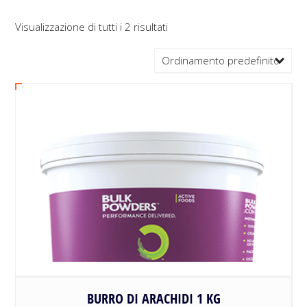
Visualizzazione di tutti i 2 risultati
Ordinamento predefinito
BURRO DI ARACHIDI 1 KG