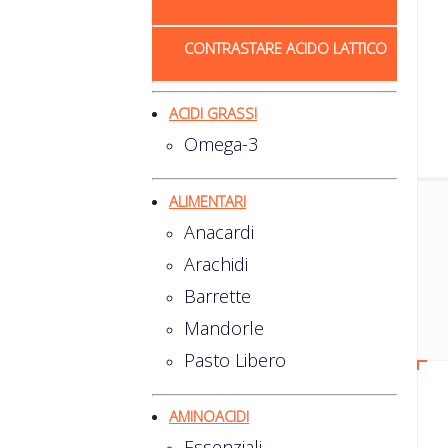
CONTRASTARE ACIDO LATTICO
ACIDI GRASSI
Omega-3
ALIMENTARI
Anacardi
Arachidi
Barrette
Mandorle
Pasto Libero
AMINOACIDI
Essenziali