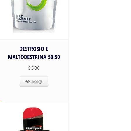
DESTROSIO E
MALTODESTRINA 50:50
5,99
€
Scegli