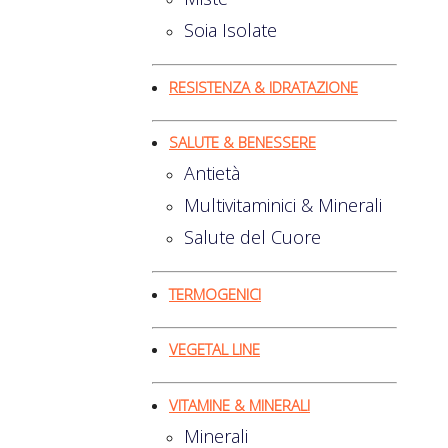
Soia Isolate
RESISTENZA & IDRATAZIONE
SALUTE & BENESSERE
Antietà
Multivitaminici & Minerali
Salute del Cuore
TERMOGENICI
VEGETAL LINE
VITAMINE & MINERALI
Minerali