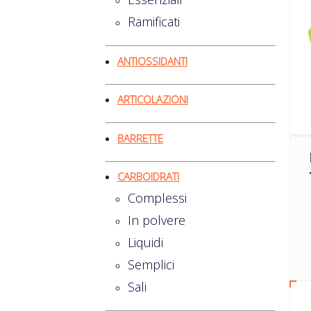
Ramificati
ANTIOSSIDANTI
ARTICOLAZIONI
BARRETTE
CARBOIDRATI
Complessi
In polvere
Liquidi
Semplici
Sali