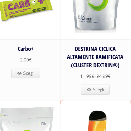
Carbo+
DESTRINA CICLICA
ALTAMENTE RAMIFICATA
2,00
€
(CLUSTER DEXTRIN®)
Scegli
11,99
€
–
94,99
€
Scegli