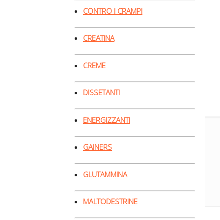
CONTRO I CRAMPI
CREATINA
CREME
DISSETANTI
ENERGIZZANTI
GAINERS
GLUTAMMINA
MALTODESTRINE