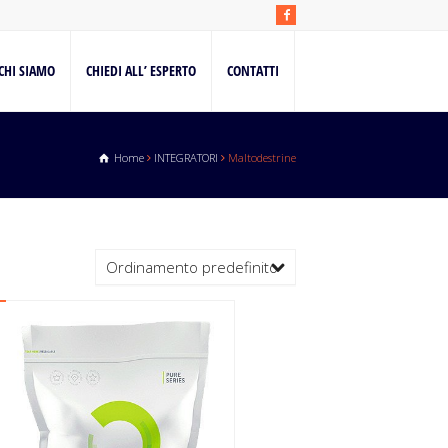
CHI SIAMO
CHIEDI ALL’ ESPERTO
CONTATTI
Home
INTEGRATORI
Maltodestrine
Ordinamento predefinito