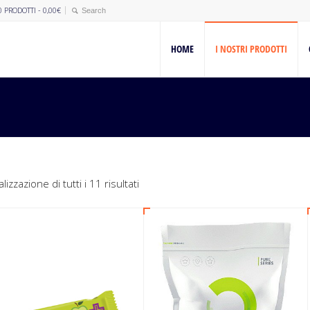
0 PRODOTTI -
0,00
€
HOME
I NOSTRI PRODOTTI
lizzazione di tutti i 11 risultati