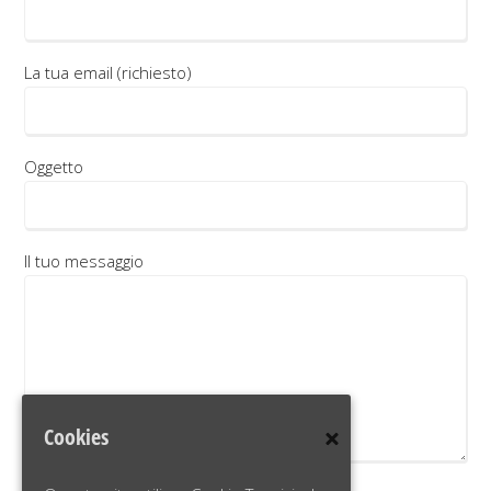
La tua email (richiesto)
Oggetto
Il tuo messaggio
Cookies