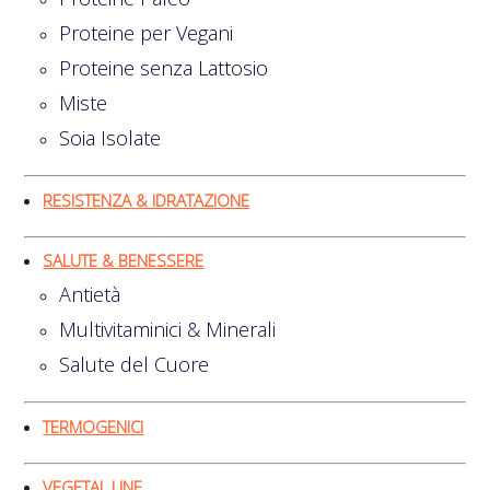
Proteine per Vegani
Proteine senza Lattosio
Miste
Soia Isolate
RESISTENZA & IDRATAZIONE
SALUTE & BENESSERE
Antietà
Multivitaminici & Minerali
Salute del Cuore
TERMOGENICI
VEGETAL LINE