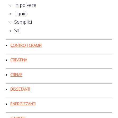
In polvere
Liquidi
Semplici
Sali
CONTRO I CRAMPI
CREATINA
CREME
DISSETANTI
ENERGIZZANTI