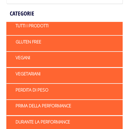
CATEGORIE
TUTTI I PRODOTTI
GLUTEN FREE
VEGANI
VEGETARIANI
PERDITA DI PESO
PRIMA DELLA PERFORMANCE
DURANTE LA PERFORMANCE