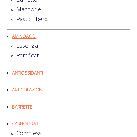
Mandorle
Pasto Libero
AMINOACIDI
Essenziali
Ramificati
ANTIOSSIDANTI
ARTICOLAZIONI
BARRETTE
CARBOIDRATI
Complessi