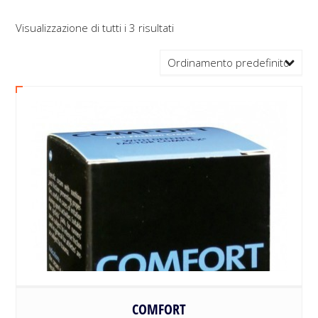
Visualizzazione di tutti i 3 risultati
Ordinamento predefinito
COMFORT