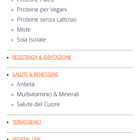
Proteine per Vegani
Proteine senza Lattosio
Miste
Soia Isolate
RESISTENZA & IDRATAZIONE
SALUTE & BENESSERE
Antietà
Multivitaminici & Minerali
Salute del Cuore
TERMOGENICI
VEGETAL LINE