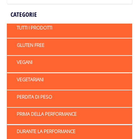
CATEGORIE
TUTTI I PRODOTTI
GLUTEN FREE
VEGANI
VEGETARIANI
PERDITA DI PESO
PRIMA DELLA PERFORMANCE
DURANTE LA PERFORMANCE