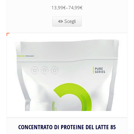
13,99
€
–
74,99
€
Scegli
CONCENTRATO DI PROTEINE DEL LATTE 85