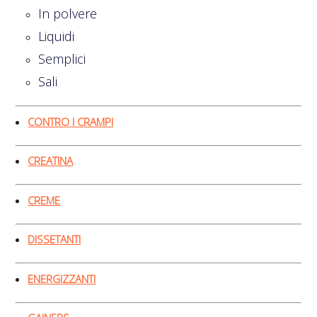
In polvere
Liquidi
Semplici
Sali
CONTRO I CRAMPI
CREATINA
CREME
DISSETANTI
ENERGIZZANTI