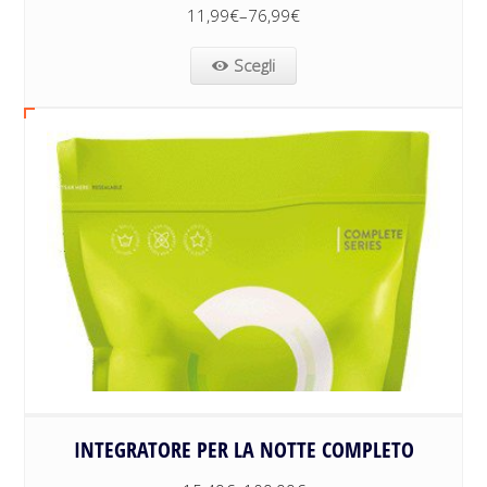
11,99
€
–
76,99
€
Scegli
INTEGRATORE PER LA NOTTE COMPLETO