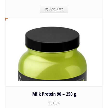
Acquista
Milk Protein 90 – 250 g
16,00
€