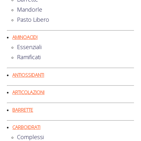
Mandorle
Pasto Libero
AMINOACIDI
Essenziali
Ramificati
ANTIOSSIDANTI
ARTICOLAZIONI
BARRETTE
CARBOIDRATI
Complessi