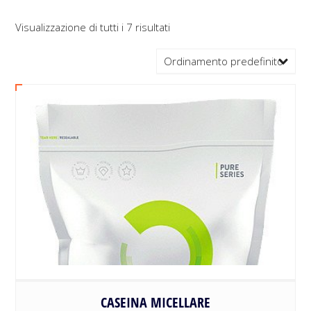
Visualizzazione di tutti i 7 risultati
Ordinamento predefinito
CASEINA MICELLARE