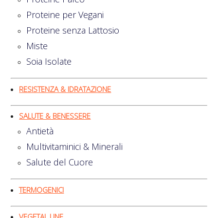
Proteine per Vegani
Proteine senza Lattosio
Miste
Soia Isolate
RESISTENZA & IDRATAZIONE
SALUTE & BENESSERE
Antietà
Multivitaminici & Minerali
Salute del Cuore
TERMOGENICI
VEGETAL LINE