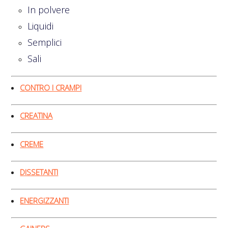
In polvere
Liquidi
Semplici
Sali
CONTRO I CRAMPI
CREATINA
CREME
DISSETANTI
ENERGIZZANTI