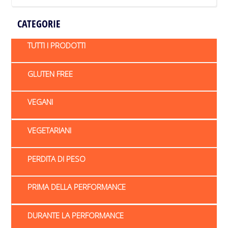
CATEGORIE
TUTTI I PRODOTTI
GLUTEN FREE
VEGANI
VEGETARIANI
PERDITA DI PESO
PRIMA DELLA PERFORMANCE
DURANTE LA PERFORMANCE