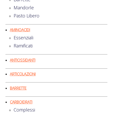
Mandorle
Pasto Libero
AMINOACIDI
Essenziali
Ramificati
ANTIOSSIDANTI
ARTICOLAZIONI
BARRETTE
CARBOIDRATI
Complessi