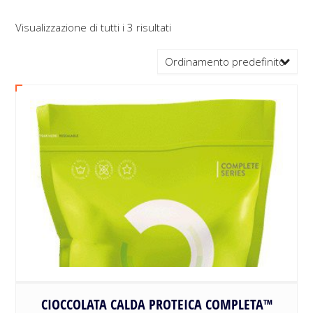
Visualizzazione di tutti i 3 risultati
Ordinamento predefinito
CIOCCOLATA CALDA PROTEICA COMPLETA™